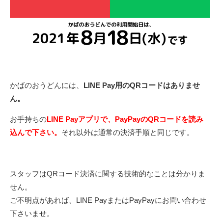
かばのおうどんには、
LINE Pay用のQRコードはありませ
ん。
お手持ちの
LINE Payアプリで、PayPayのQRコードを読み
込んで下さい。
それ以外は通常の決済手順と同じです。
スタッフはQRコード決済に関する技術的なことは分かりま
せん。
ご不明点があれば、LINE PayまたはPayPayにお問い合わせ
下さいませ。