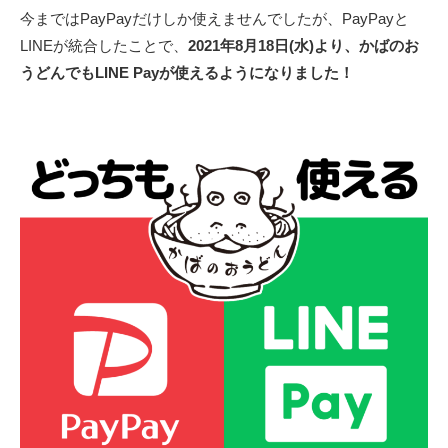
新
今まではPayPayだけしか使えませんでしたが、PayPayと
日
LINEが統合したことで、
2021年8月18日(水)より、かばのお
うどんでもLINE Payが使えるようになりました！