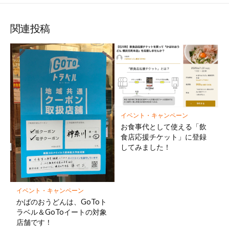
関連投稿
イベント・キャンペーン
お食事代として使える「飲
食店応援チケット」に登録
してみました！
イベント・キャンペーン
かばのおうどんは、GoToト
ラベル＆GoToイートの対象
店舗です！