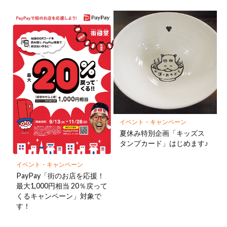
イベント・キャンペーン
夏休み特別企画「キッズス
タンプカード」はじめます♪
イベント・キャンペーン
PayPay「街のお店を応援！
最大1,000円相当 20％戻って
くるキャンペーン」対象で
す！