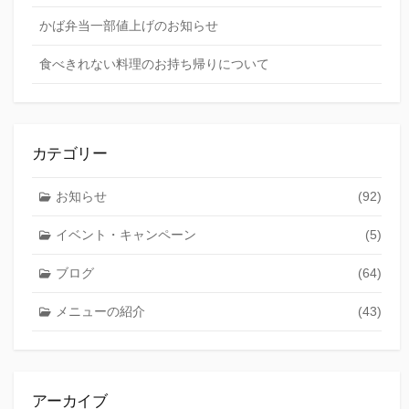
かば弁当一部値上げのお知らせ
食べきれない料理のお持ち帰りについて
カテゴリー
お知らせ
(92)
イベント・キャンペーン
(5)
ブログ
(64)
メニューの紹介
(43)
アーカイブ