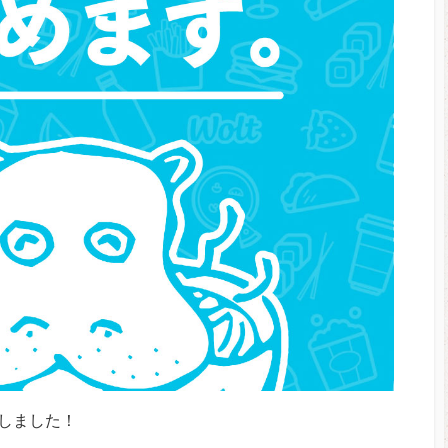
しました！