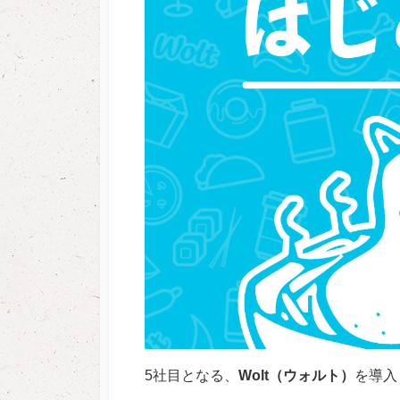
5社目となる、
Wolt（ウォルト）
を導入