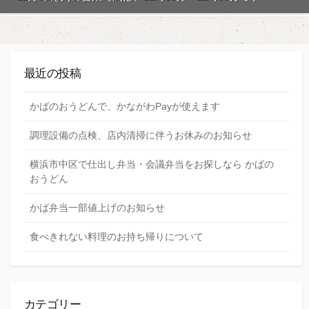
最近の投稿
かばのおうどんで、かながわPayが使えます
調理設備の点検、店内清掃に伴うお休みのお知らせ
横浜市中区で仕出し弁当・会議弁当をお探しなら かばの
おうどん
かば弁当一部値上げのお知らせ
食べきれない料理のお持ち帰りについて
カテゴリー