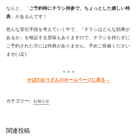
なんと、「
ご予約時にチラシ持参で、ちょっとした嬉しい特
典
」があるんです！
色んな宣伝手段を考えていく中で、「チラシはどんな効果が
あるか」を検証する意味もありますので、チラシを持たずに
ご予約された方には特典がありません。予めご容赦ください
ませ( ﾉД`)
＝＝＝
かばのおうどんのホームページに戻る→
カテゴリー:
お知らせ
関連投稿