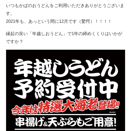
新
いつもかばのおうどんをご利用いただきありがとうございま
日
す。
2021年も、あっという間に12月です（驚愕）！！！！
縁起の良い「年越しおうどん」で1年の締めくくりはいかが
ですか？