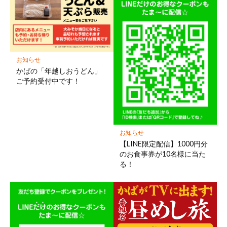
お知らせ
かばの「年越しおうどん」
ご予約受付中です！
お知らせ
【LINE限定配信】1000円分
のお食事券が10名様に当た
る！