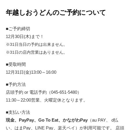
年越しおうどんのご予約について
■ご予約締切
12月30日(木)まで！
※31日当日の予約は出来ません。
※31日の店内営業はありません。
■受取時間
12月31日(金)13:00～16:00
■予約方法
店頭予約 or 電話予約（045-651-5480）
11:30～22:00営業、火曜定休となります。
■支払い方法
現金、PayPay、Go To Eat、かながわPay
（au PAY、 d払
い、はまPay、LINE Pay、楽天ペイ）が利用可能です。 店頭