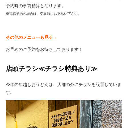
予約時の事前精算となります。
※電話予約の場合は、受取時にお支払い下さい。
その他のメニューも見る→
お早めのご予約をお待ちしております！
店頭チラシ≪チラシ特典あり≫
今年の年越しおうどんは、店舗の外にチラシを設置していま
す。