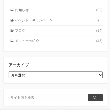
お知らせ
(92)
イベント・キャンペーン
(5)
ブログ
(64)
メニューの紹介
(43)
アーカイブ
ア
ー
カ
イ
ブ
検
検
索
索