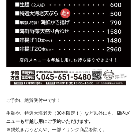
ご予約、絶賛受付中です！
生麺や、特選大海老天（30本限定！）など以外にも、
店内メ
ニューも年越し用にご予約いただけます。
※鍋焼きおうどんや、一部ドリンク商品を除く。