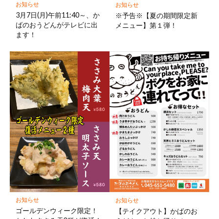
お知らせ
お知らせ
3月7日(月)午前11:40～、か
※予告※【夏の期間限定新
ばのおうどんがテレビに出
メニュー】第１弾！
ます！
お知らせ
お知らせ
ゴールデンウィーク限定！
【テイクアウト】かばのお