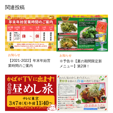
関連投稿
お知らせ
お知らせ
【2021-2022】年末年始営
※予告※【夏の期間限定新
業時間のご案内
メニュー】第2弾！