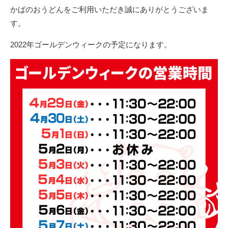
新
かばのおうどんをご利用いただき誠にありがとうございま
日
す。
2022年ゴールデンウィークの予定になります。