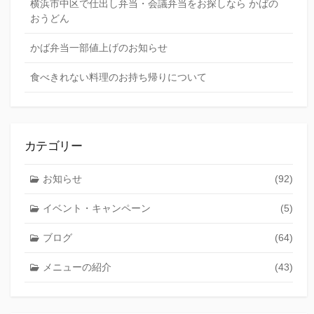
横浜市中区で仕出し弁当・会議弁当をお探しなら かばの
おうどん
かば弁当一部値上げのお知らせ
食べきれない料理のお持ち帰りについて
カテゴリー
お知らせ
(92)
イベント・キャンペーン
(5)
ブログ
(64)
メニューの紹介
(43)