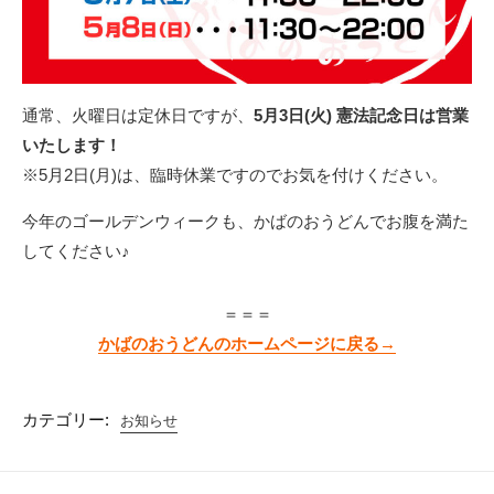
通常、火曜日は定休日ですが、
5月3日(火) 憲法記念日は営業
いたします！
※5月2日(月)は、臨時休業ですのでお気を付けください。
今年のゴールデンウィークも、かばのおうどんでお腹を満た
してください♪
＝＝＝
かばのおうどんのホームページに戻る→
カテゴリー:
お知らせ