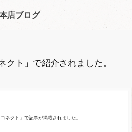
町本店ブログ
ネクト」で紹介されました。
チコネクト」で記事が掲載されました。