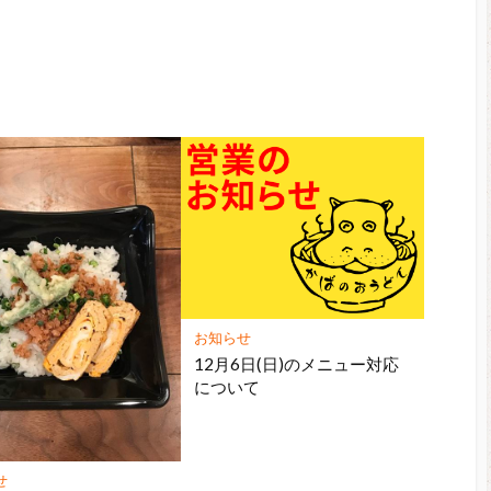
お知らせ
12月6日(日)のメニュー対応
について
せ