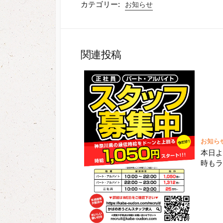
カテゴリー:
お知らせ
関連投稿
お知ら
本日よ
時も