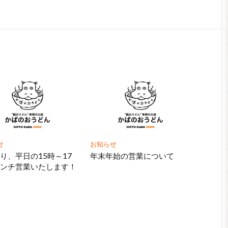
せ
お知らせ
り、平日の15時～17
年末年始の営業について
ランチ営業いたします！