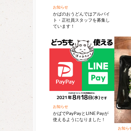
お知らせ
かばのおうどんではアルバイ
ト・正社員スタッフを募集し
ています！
お知らせ
かばでPayPayとLINE Payが
使えるようになりました！
お知ら