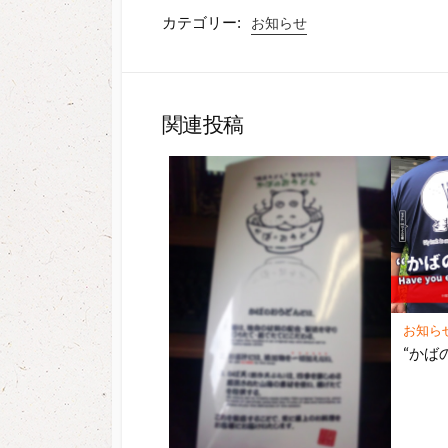
カテゴリー:
お知らせ
関連投稿
お知ら
“かば