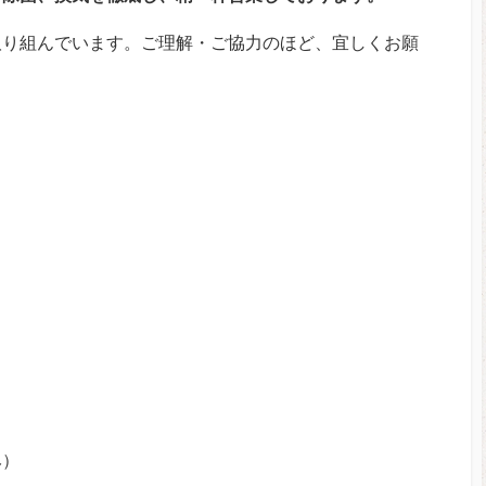
取り組んでいます。ご理解・ご協力のほど、宜しくお願
み）