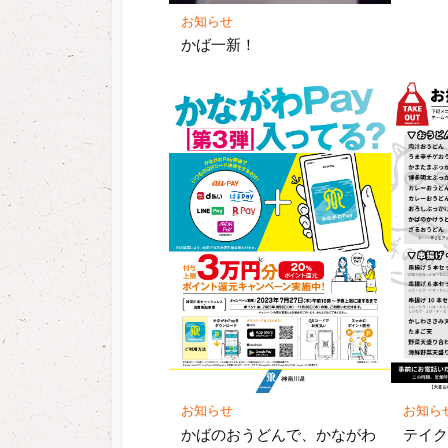
お知らせ
かば一新！
お知ら
お知らせ
テイ
かばのおうどんで、かながわ