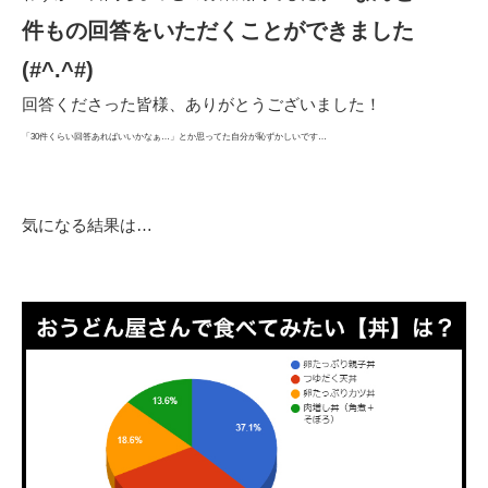
件もの回答をいただくことができました
(#^.^#)
回答くださった皆様、ありがとうございました！
「30件くらい回答あればいいかなぁ…」とか思ってた自分が恥ずかしいです…
気になる結果は…