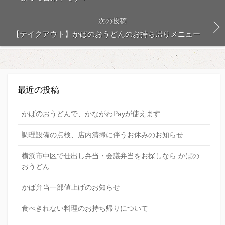
次の投稿
【テイクアウト】かばのおうどんのお持ち帰りメニュー
最近の投稿
かばのおうどんで、かながわPayが使えます
調理設備の点検、店内清掃に伴うお休みのお知らせ
横浜市中区で仕出し弁当・会議弁当をお探しなら かばの
おうどん
かば弁当一部値上げのお知らせ
食べきれない料理のお持ち帰りについて