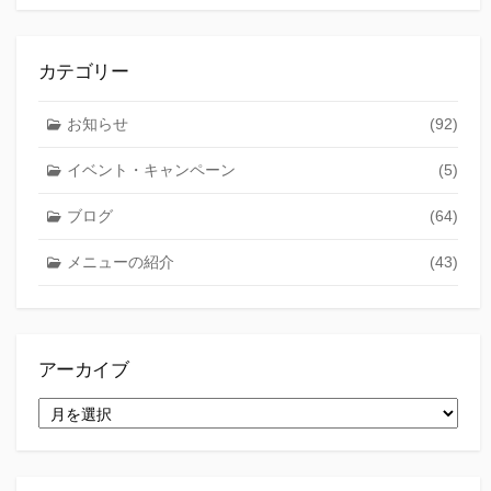
カテゴリー
お知らせ
(92)
イベント・キャンペーン
(5)
ブログ
(64)
メニューの紹介
(43)
アーカイブ
ア
ー
カ
イ