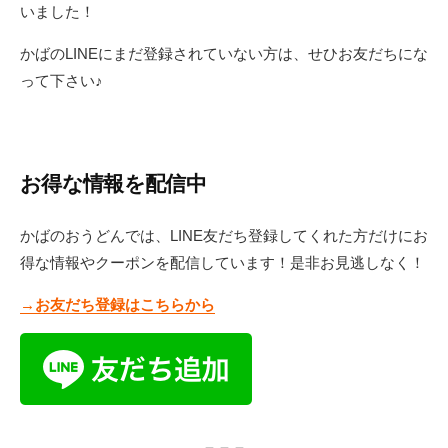
いました！
かばのLINEにまだ登録されていない方は、せひお友だちにな
って下さい♪
お得な情報を配信中
かばのおうどんでは、LINE友だち登録してくれた方だけにお
得な情報やクーポンを配信しています！是非お見逃しなく！
→お友だち登録はこちらから