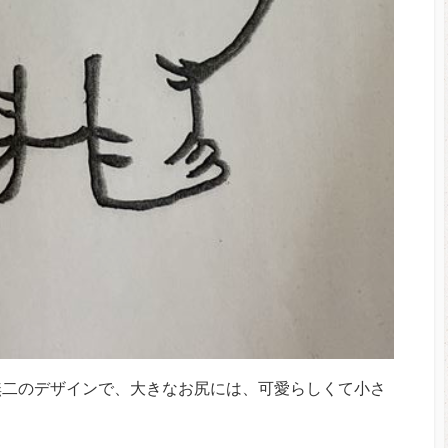
無二のデザインで、大きなお尻には、可愛らしくて小さ