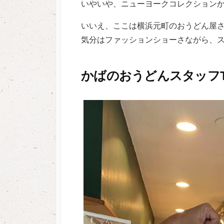
いやいや、ニューヨークコレクション
いいえ、ここは横浜元町のおうどん屋
気分はファッションショーさながら、ス
かばのおうどんスタッフ