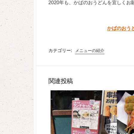
2020年も、かばのおうどんを宜しくお
かばのおう
カテゴリー:
メニューの紹介
関連投稿