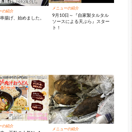
メニューの紹介
ーの紹介
9月10日～『自家製タルタル
、串揚げ、始めました。
ソースによる天ぷら』スター
ト！
ーの紹介
メニューの紹介