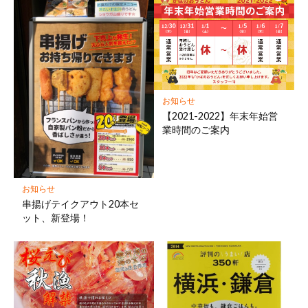
お知らせ
【2021-2022】年末年始営
業時間のご案内
お知らせ
串揚げテイクアウト20本セ
ット、新登場！