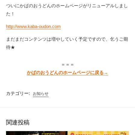
新
ついにかばのおうどんのホームページがリニューアルしまし
日
た！
http://www.kaba-oudon.com
まだまだコンテンツは増やしていく予定ですので、乞うご期
待★
＝＝＝
かばのおうどんのホームページに戻る→
カテゴリー:
お知らせ
関連投稿