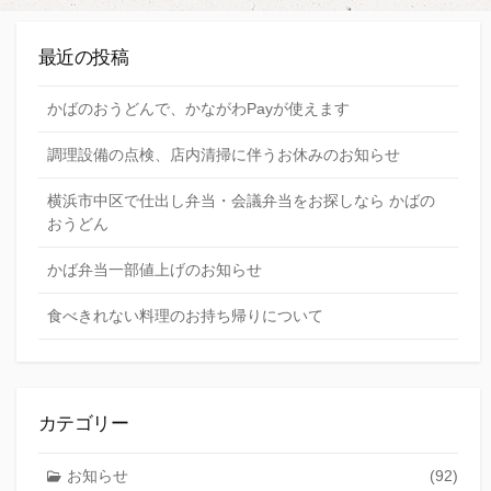
最近の投稿
かばのおうどんで、かながわPayが使えます
調理設備の点検、店内清掃に伴うお休みのお知らせ
横浜市中区で仕出し弁当・会議弁当をお探しなら かばの
おうどん
かば弁当一部値上げのお知らせ
食べきれない料理のお持ち帰りについて
カテゴリー
お知らせ
(92)